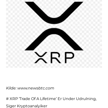
Kilde: www.newsbtc.com
# XRP ‘Trade Of A Lifetime’ Er Under Udrulning,
Siger Kryptoanalyiker