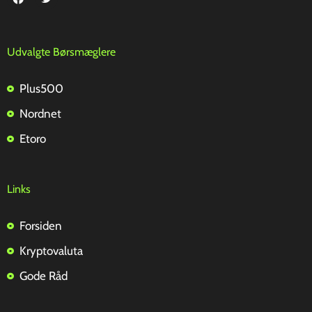
Udvalgte Børsmæglere
Plus500
Nordnet
Etoro
Links
Forsiden
Kryptovaluta
Gode Råd