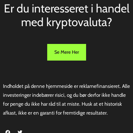
Er du interesseret i handel
med kryptovaluta?
Se Mere Her
Indholdet på denne hjemmeside er reklamefinansieret. Alle
investeringer indebærer risici, og du bør derfor ikke handle
for penge du ikke har råd til at miste. Husk at et historisk
afkast, ikke er en garanti for fremtidige resultater.