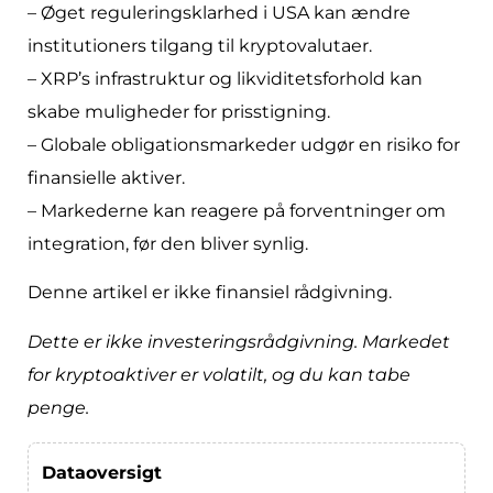
– Øget reguleringsklarhed i USA kan ændre
institutioners tilgang til kryptovalutaer.
– XRP’s infrastruktur og likviditetsforhold kan
skabe muligheder for prisstigning.
– Globale obligationsmarkeder udgør en risiko for
finansielle aktiver.
– Markederne kan reagere på forventninger om
integration, før den bliver synlig.
Denne artikel er ikke finansiel rådgivning.
Dette er ikke investeringsrådgivning. Markedet
for kryptoaktiver er volatilt, og du kan tabe
penge.
Dataoversigt