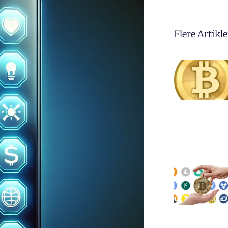
Flere Artikle